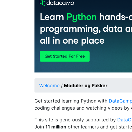
Welcome
/
Moduler og Pakker
Get started learning Python with
DataCamp's
coding challenges and watching videos by 
This site is generously supported by
Data
Join
11 million
other learners and get starte