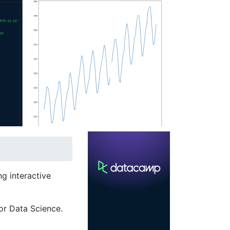
g interactive
or Data Science.