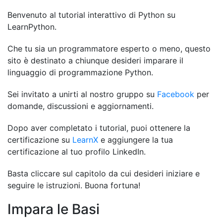
Benvenuto al tutorial interattivo di Python su
LearnPython.
Che tu sia un programmatore esperto o meno, questo
sito è destinato a chiunque desideri imparare il
linguaggio di programmazione Python.
Sei invitato a unirti al nostro gruppo su
Facebook
per
domande, discussioni e aggiornamenti.
Dopo aver completato i tutorial, puoi ottenere la
certificazione su
LearnX
e aggiungere la tua
certificazione al tuo profilo LinkedIn.
Basta cliccare sul capitolo da cui desideri iniziare e
seguire le istruzioni. Buona fortuna!
Impara le Basi