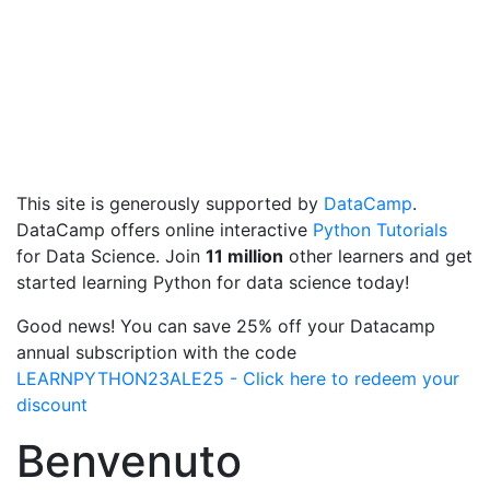
This site is generously supported by
DataCamp
.
DataCamp offers online interactive
Python Tutorials
for Data Science. Join
11 million
other learners and get
started learning Python for data science today!
Good news! You can save 25% off your Datacamp
annual subscription with the code
LEARNPYTHON23ALE25 - Click here to redeem your
discount
Benvenuto