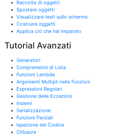
Raccolta di oggetti
Spostare oggetti
Visualizzare testi sullo schermo
Costruire oggetti
Applica ciò che hai imparato
Tutorial Avanzati
Generatori
Comprensioni di Lista
Funzioni Lambda
Argomenti Multipli nelle Funzioni
Espressioni Regolari
Gestione delle Eccezioni
Insiemi
Serializzazione
Funzioni Parziali
Ispezione del Codice
Chiusure