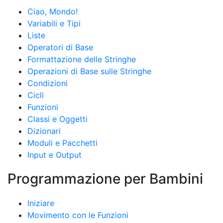
Ciao, Mondo!
Variabili e Tipi
Liste
Operatori di Base
Formattazione delle Stringhe
Operazioni di Base sulle Stringhe
Condizioni
Cicli
Funzioni
Classi e Oggetti
Dizionari
Moduli e Pacchetti
Input e Output
Programmazione per Bambini
Iniziare
Movimento con le Funzioni