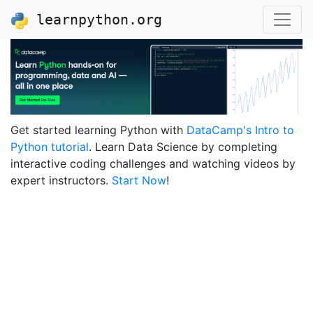
learnpython.org
Get started learning Python with
DataCamp's Intro to
Python tutorial
. Learn Data Science by completing
interactive coding challenges and watching videos by
expert instructors.
Start Now
!