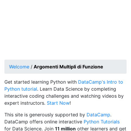
Welcome
/
Argomenti Multipli di Funzione
Get started learning Python with
DataCamp's Intro to
Python tutorial
. Learn Data Science by completing
interactive coding challenges and watching videos by
expert instructors.
Start Now
!
This site is generously supported by
DataCamp
.
DataCamp offers online interactive
Python Tutorials
for Data Science. Join
11 million
other learners and get