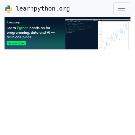
learnpython.org