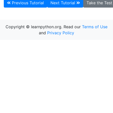
Previous Tutorial
Next Tutorial
Take the Tes
Copyright © learnpython.org. Read our
Terms of Use
and
Privacy Policy