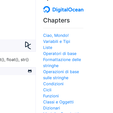
Chapters
Ciao, Mondo!
Variabili e Tipi
Liste
Operatori di base
, float(), str()
Formattazione delle
stringhe
Operazioni di base
sulle stringhe
Condizioni
Cicli
Funzioni
Classi e Oggetti
Dizionari