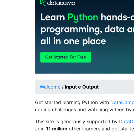
Welcome
/
Input e Output
Get started learning Python with
DataCamp's
coding challenges and watching videos by 
This site is generously supported by
Data
Join
11 million
other learners and get starte