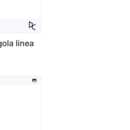
ola linea