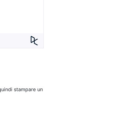
 quindi stampare un