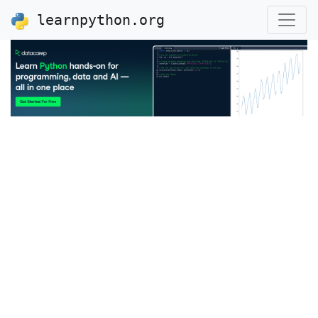
learnpython.org