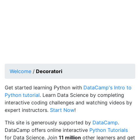
Welcome
/
Decoratori
Get started learning Python with
DataCamp's Intro to
Python tutorial
. Learn Data Science by completing
interactive coding challenges and watching videos by
expert instructors.
Start Now
!
This site is generously supported by
DataCamp
.
DataCamp offers online interactive
Python Tutorials
for Data Science. Join
11 million
other learners and get