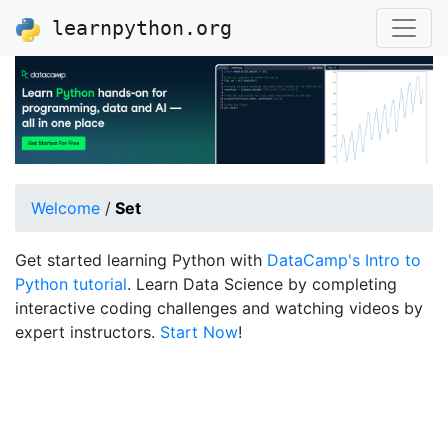
learnpython.org
Welcome
/
Set
Get started learning Python with
DataCamp's Intro to
Python tutorial
. Learn Data Science by completing
interactive coding challenges and watching videos by
expert instructors.
Start Now
!