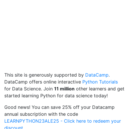
This site is generously supported by
DataCamp
.
DataCamp offers online interactive
Python Tutorials
for Data Science. Join
11 million
other learners and get
started learning Python for data science today!
Good news! You can save 25% off your Datacamp
annual subscription with the code
LEARNPYTHON23ALE25 - Click here to redeem your
discount