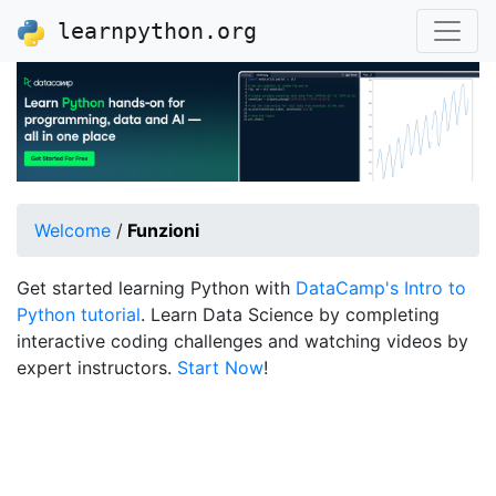
learnpython.org
Welcome
/
Funzioni
Get started learning Python with
DataCamp's Intro to
Python tutorial
. Learn Data Science by completing
interactive coding challenges and watching videos by
expert instructors.
Start Now
!