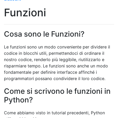
Funzioni
Cosa sono le Funzioni?
Le funzioni sono un modo conveniente per dividere il
codice in blocchi utili, permettendoci di ordinare il
nostro codice, renderlo più leggibile, riutilizzarlo e
risparmiare tempo. Le funzioni sono anche un modo
fondamentale per definire interfacce affinché i
programmatori possano condividere il loro codice.
Come si scrivono le funzioni in
Python?
Come abbiamo visto in tutorial precedenti, Python