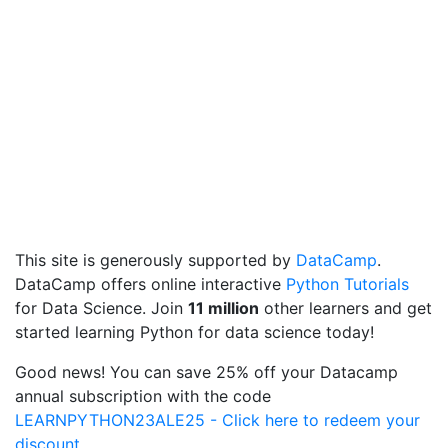
This site is generously supported by
DataCamp
.
DataCamp offers online interactive
Python Tutorials
for Data Science. Join
11 million
other learners and get
started learning Python for data science today!
Good news! You can save 25% off your Datacamp
annual subscription with the code
LEARNPYTHON23ALE25 - Click here to redeem your
discount