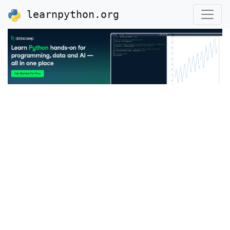
learnpython.org