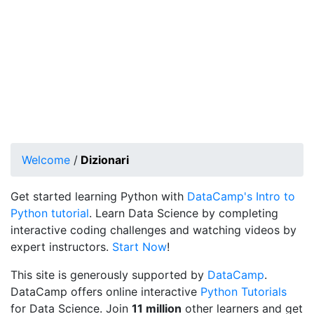
Welcome
/
Dizionari
Get started learning Python with
DataCamp's Intro to
Python tutorial
. Learn Data Science by completing
interactive coding challenges and watching videos by
expert instructors.
Start Now
!
This site is generously supported by
DataCamp
.
DataCamp offers online interactive
Python Tutorials
for Data Science. Join
11 million
other learners and get