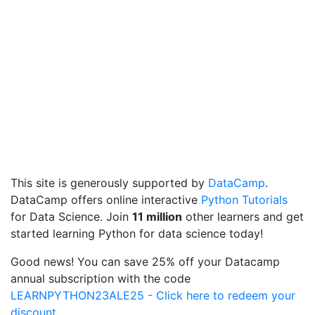
This site is generously supported by
DataCamp
.
DataCamp offers online interactive
Python Tutorials
for Data Science. Join
11 million
other learners and get
started learning Python for data science today!
Good news! You can save 25% off your Datacamp
annual subscription with the code
LEARNPYTHON23ALE25 - Click here to redeem your
discount