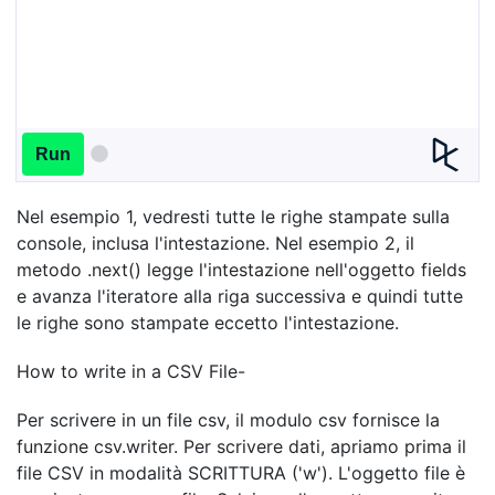
Run
Nel esempio 1, vedresti tutte le righe stampate sulla
console, inclusa l'intestazione. Nel esempio 2, il
metodo .next() legge l'intestazione nell'oggetto fields
e avanza l'iteratore alla riga successiva e quindi tutte
le righe sono stampate eccetto l'intestazione.
How to write in a CSV File-
Per scrivere in un file csv, il modulo csv fornisce la
funzione csv.writer. Per scrivere dati, apriamo prima il
file CSV in modalità SCRITTURA ('w'). L'oggetto file è