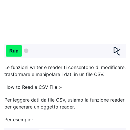
Run
Le funzioni writer e reader ti consentono di modificare,
trasformare e manipolare i dati in un file CSV.
How to Read a CSV File :-
Per leggere dati da file CSV, usiamo la funzione reader
per generare un oggetto reader.
Per esempio: