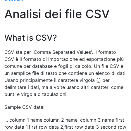
Analisi dei file CSV
What is CSV?
CSV sta per 'Comma Separated Values'. Il formato
CSV è il formato di importazione ed esportazione più
comune per database e fogli di calcolo. Un file CSV è
un semplice file di testo che contiene un elenco di dati.
Usano principalmente il carattere virgola (,) per
delimitare i dati, ma a volte usano altri caratteri come
punti e virgola o tabulazioni.
Sample CSV data:
... column 1 name,column 2 name, column 3 name first
row data 1,first row data 2,first row data 3 second row