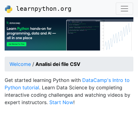
learnpython.org
Welcome
/
Analisi dei file CSV
Get started learning Python with
DataCamp's Intro to
Python tutorial
. Learn Data Science by completing
interactive coding challenges and watching videos by
expert instructors.
Start Now
!