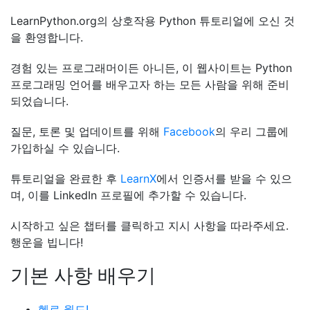
LearnPython.org의 상호작용 Python 튜토리얼에 오신 것
을 환영합니다.
경험 있는 프로그래머이든 아니든, 이 웹사이트는 Python
프로그래밍 언어를 배우고자 하는 모든 사람을 위해 준비
되었습니다.
질문, 토론 및 업데이트를 위해
Facebook
의 우리 그룹에
가입하실 수 있습니다.
튜토리얼을 완료한 후
LearnX
에서 인증서를 받을 수 있으
며, 이를 LinkedIn 프로필에 추가할 수 있습니다.
시작하고 싶은 챕터를 클릭하고 지시 사항을 따라주세요.
행운을 빕니다!
기본 사항 배우기
헬로 월드!