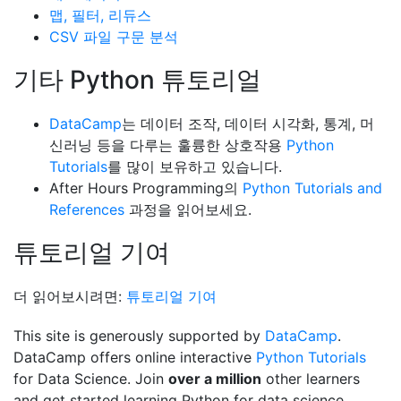
맵, 필터, 리듀스
CSV 파일 구문 분석
기타 Python 튜토리얼
DataCamp
는 데이터 조작, 데이터 시각화, 통계, 머
신러닝 등을 다루는 훌륭한 상호작용
Python
Tutorials
를 많이 보유하고 있습니다.
After Hours Programming의
Python Tutorials and
References
과정을 읽어보세요.
튜토리얼 기여
더 읽어보시려면:
튜토리얼 기여
This site is generously supported by
DataCamp
.
DataCamp offers online interactive
Python Tutorials
for Data Science. Join
over a million
other learners
and get started learning Python for data science