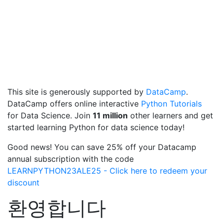
This site is generously supported by
DataCamp
.
DataCamp offers online interactive
Python Tutorials
for Data Science. Join
11 million
other learners and get
started learning Python for data science today!
Good news! You can save 25% off your Datacamp
annual subscription with the code
LEARNPYTHON23ALE25 - Click here to redeem your
discount
환영합니다