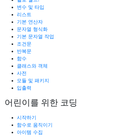
변수 및 타입
리스트
기본 연산자
문자열 형식화
기본 문자열 작업
조건문
반복문
함수
클래스와 객체
사전
모듈 및 패키지
입출력
어린이를 위한 코딩
시작하기
함수로 움직이기
아이템 수집