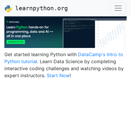
learnpython.org
Get started learning Python with
DataCamp's Intro to
Python tutorial
. Learn Data Science by completing
interactive coding challenges and watching videos by
expert instructors.
Start Now
!