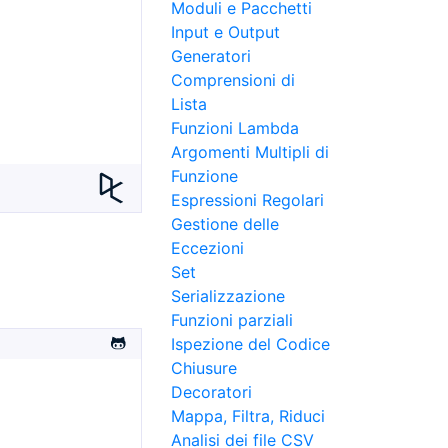
Moduli e Pacchetti
Input e Output
Generatori
Comprensioni di
Lista
Funzioni Lambda
Argomenti Multipli di
Funzione
Espressioni Regolari
Gestione delle
Eccezioni
Set
Serializzazione
Funzioni parziali
Ispezione del Codice
Chiusure
Decoratori
Mappa, Filtra, Riduci
Analisi dei file CSV