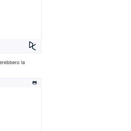
nerebbero la