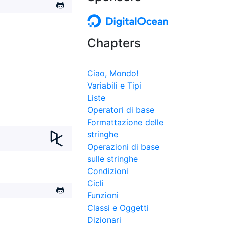
Chapters
Ciao, Mondo!
Variabili e Tipi
Liste
Operatori di base
Formattazione delle
stringhe
Operazioni di base
sulle stringhe
Condizioni
Cicli
Funzioni
Classi e Oggetti
Dizionari