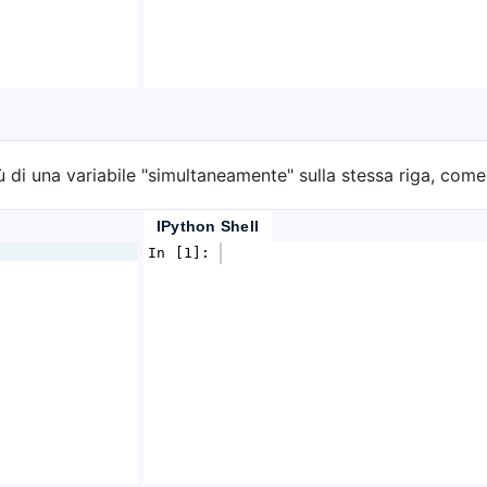
 di una variabile "simultaneamente" sulla stessa riga, come
IPython Shell
In [1]: 