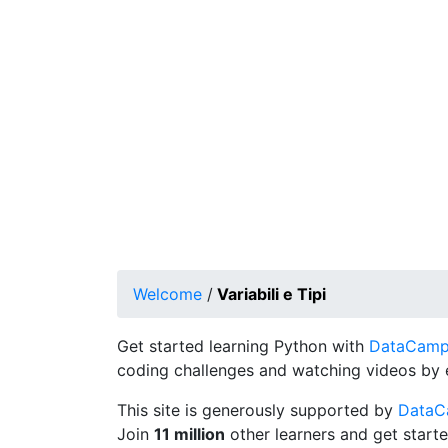
Welcome
/
Variabili e Tipi
Get started learning Python with
DataCamp's
coding challenges and watching videos by 
This site is generously supported by
Data
Join
11 million
other learners and get starte