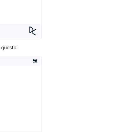
 questo: