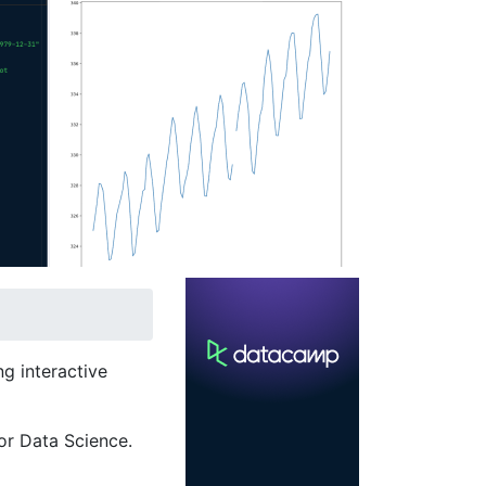
g interactive
or Data Science.