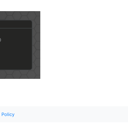
 Policy