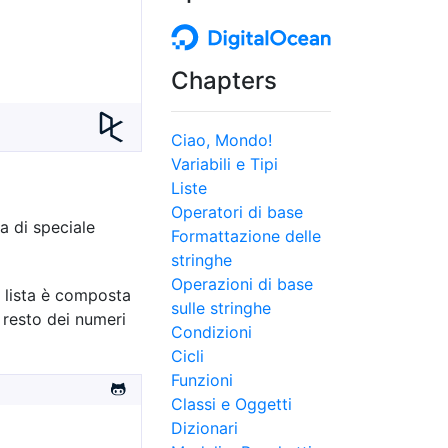
Chapters
Ciao, Mondo!
Variabili e Tipi
Liste
Operatori di base
a di speciale
Formattazione delle
stringhe
Operazioni di base
a lista è composta
sulle stringhe
 resto dei numeri
Condizioni
Cicli
Funzioni
Classi e Oggetti
Dizionari