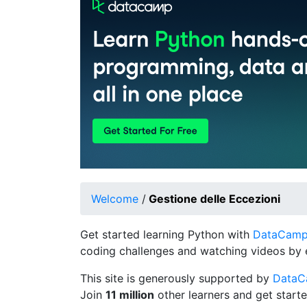
Welcome
/
Gestione delle Eccezioni
Get started learning Python with
DataCamp's
coding challenges and watching videos by 
This site is generously supported by
Data
Join
11 million
other learners and get starte