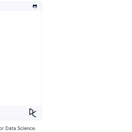
or Data Science.