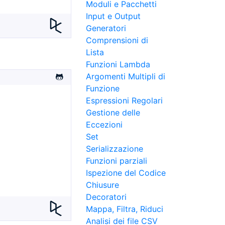
Moduli e Pacchetti
Input e Output
Generatori
Comprensioni di
Lista
Funzioni Lambda
Argomenti Multipli di
Funzione
Espressioni Regolari
Gestione delle
Eccezioni
Set
Serializzazione
Funzioni parziali
Ispezione del Codice
Chiusure
Decoratori
Mappa, Filtra, Riduci
Analisi dei file CSV