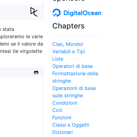
Chapters
 stata
ploreremo le varie
lemi se il valore da
Ciao, Mondo!
tesi (le virgolette
Variabili e Tipi
Liste
Operatori di base
Formattazione delle
stringhe
Operazioni di base
sulle stringhe
Condizioni
Cicli
Funzioni
Classi e Oggetti
Dizionari