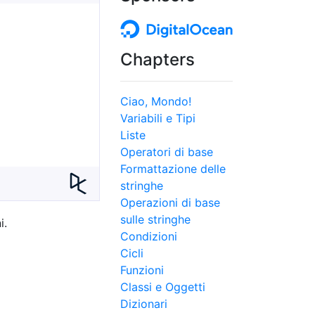
Chapters
Ciao, Mondo!
Variabili e Tipi
Liste
Operatori di base
Formattazione delle
stringhe
Operazioni di base
sulle stringhe
i.
Condizioni
Cicli
Funzioni
Classi e Oggetti
Dizionari