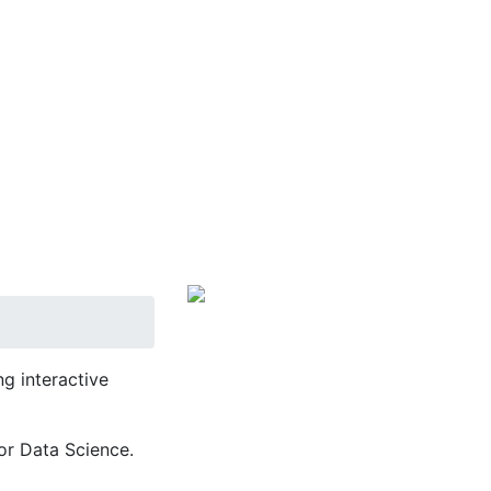
g interactive
or Data Science.