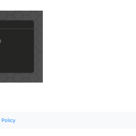
 Policy