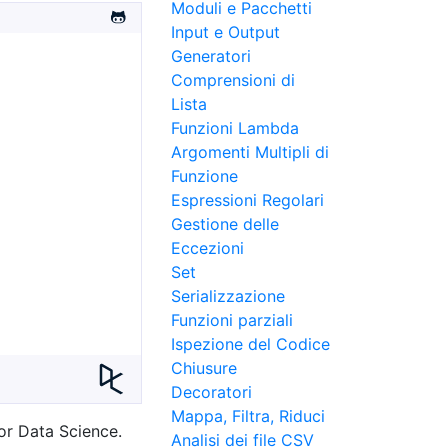
Moduli e Pacchetti
Input e Output
Generatori
Comprensioni di
Lista
Funzioni Lambda
Argomenti Multipli di
Funzione
Espressioni Regolari
Gestione delle
Eccezioni
Set
Serializzazione
Funzioni parziali
Ispezione del Codice
Chiusure
Decoratori
Mappa, Filtra, Riduci
or Data Science.
Analisi dei file CSV