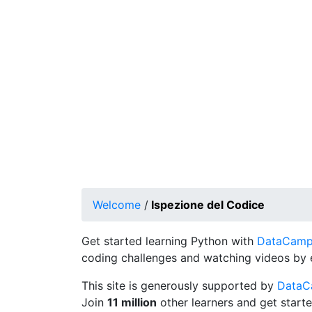
Welcome
/
Ispezione del Codice
Get started learning Python with
DataCamp's
coding challenges and watching videos by 
This site is generously supported by
Data
Join
11 million
other learners and get starte