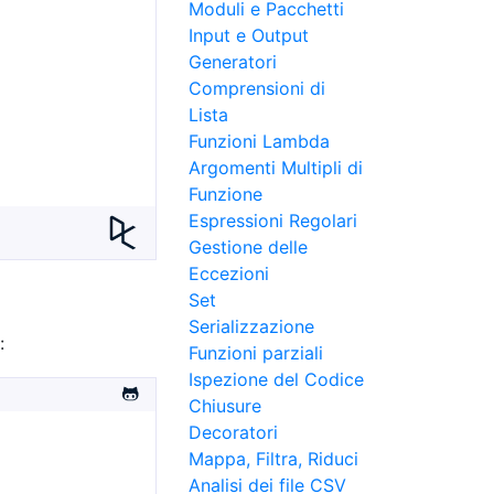
Moduli e Pacchetti
Input e Output
Generatori
Comprensioni di
Lista
Funzioni Lambda
Argomenti Multipli di
Funzione
Espressioni Regolari
Gestione delle
Eccezioni
Set
Serializzazione
:
Funzioni parziali
Ispezione del Codice
Chiusure
Decoratori
Mappa, Filtra, Riduci
Analisi dei file CSV