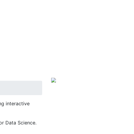
g interactive
or Data Science.