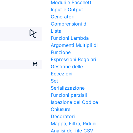
Moduli e Pacchetti
Input e Output
Generatori
Comprensioni di
Lista
Funzioni Lambda
Argomenti Multipli di
Funzione
Espressioni Regolari
Gestione delle
Eccezioni
Set
Serializzazione
Funzioni parziali
Ispezione del Codice
Chiusure
Decoratori
Mappa, Filtra, Riduci
Analisi dei file CSV