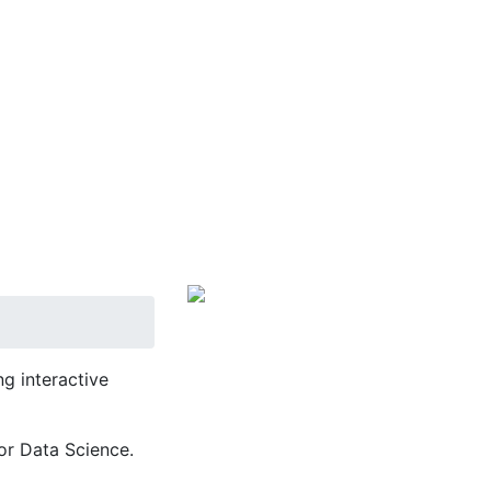
g interactive
or Data Science.