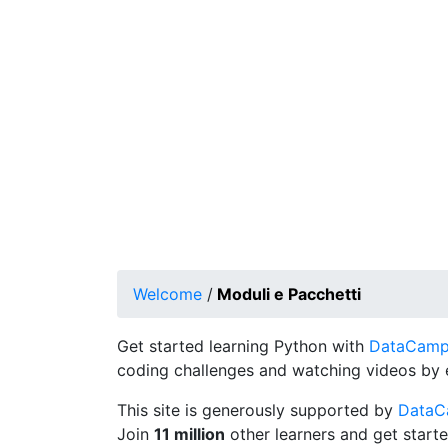
Welcome
/
Moduli e Pacchetti
Get started learning Python with
DataCamp's
coding challenges and watching videos by 
This site is generously supported by
Data
Join
11 million
other learners and get starte