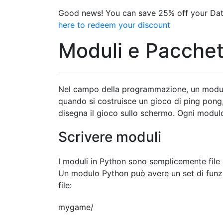
Good news! You can save 25% off your Dat
here to redeem your discount
Moduli e Pacchet
Nel campo della programmazione, un modulo
quando si costruisce un gioco di ping pong
disegna il gioco sullo schermo. Ogni modul
Scrivere moduli
I moduli in Python sono semplicemente file 
Un modulo Python può avere un set di funzio
file:
mygame/