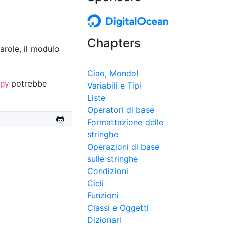
Chapters
parole, il modulo
Ciao, Mondo!
potrebbe
.py
Variabili e Tipi
Liste
Operatori di base
Formattazione delle
stringhe
Operazioni di base
sulle stringhe
Condizioni
Cicli
Funzioni
Classi e Oggetti
Dizionari