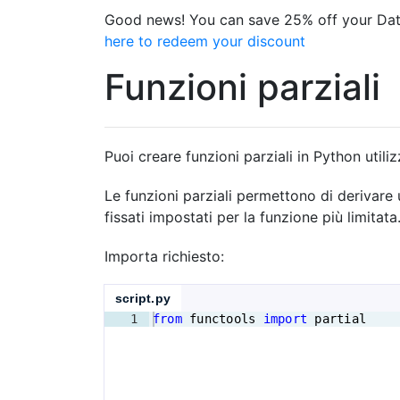
Good news! You can save 25% off your Dat
here to redeem your discount
Funzioni parziali
Puoi creare funzioni parziali in Python utiliz
Le funzioni parziali permettono di derivare
fissati impostati per la funzione più limitata
Importa richiesto:
script.py
1
from
functools
import
partial