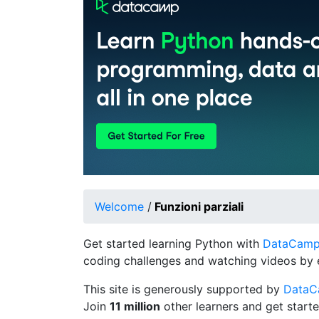
Welcome
/
Funzioni parziali
Get started learning Python with
DataCamp's
coding challenges and watching videos by 
This site is generously supported by
Data
Join
11 million
other learners and get starte