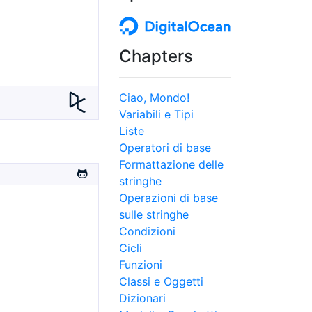
Chapters
Ciao, Mondo!
Variabili e Tipi
Liste
Operatori di base
Formattazione delle
stringhe
Operazioni di base
sulle stringhe
Condizioni
Cicli
Funzioni
Classi e Oggetti
Dizionari