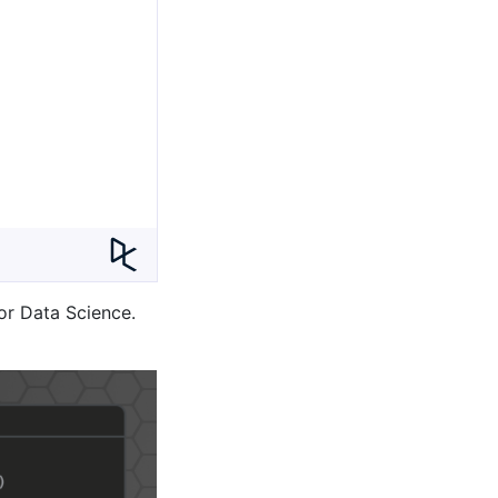
or Data Science.