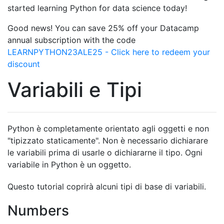
started learning Python for data science today!
Good news! You can save 25% off your Datacamp
annual subscription with the code
LEARNPYTHON23ALE25 - Click here to redeem your
discount
Variabili e Tipi
Python è completamente orientato agli oggetti e non
"tipizzato staticamente". Non è necessario dichiarare
le variabili prima di usarle o dichiararne il tipo. Ogni
variabile in Python è un oggetto.
Questo tutorial coprirà alcuni tipi di base di variabili.
Numbers