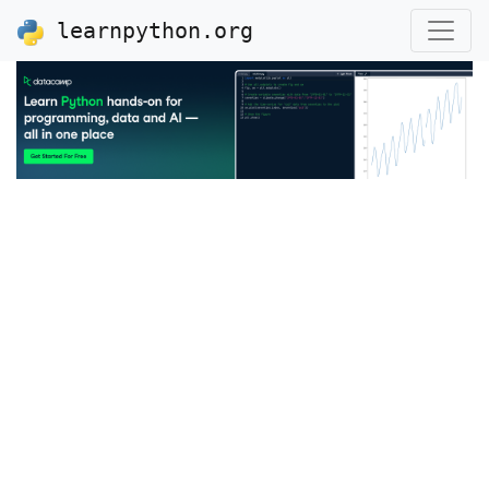
learnpython.org