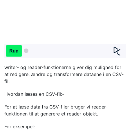
Run
writer- og reader-funktionerne giver dig mulighed for
at redigere, ændre og transformere dataene i en CSV-
fil.
Hvordan læses en CSV-fil:-
For at læse data fra CSV-filer bruger vi reader-
funktionen til at generere et reader-objekt.
For eksempel: