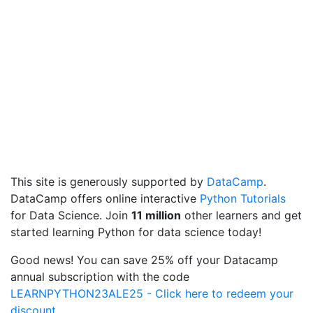
This site is generously supported by
DataCamp
.
DataCamp offers online interactive
Python Tutorials
for Data Science. Join
11 million
other learners and get
started learning Python for data science today!
Good news! You can save 25% off your Datacamp
annual subscription with the code
LEARNPYTHON23ALE25 - Click here to redeem your
discount