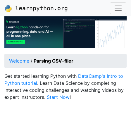
learnpython.org
Welcome
/
Parsing CSV-filer
Get started learning Python with
DataCamp's Intro to
Python tutorial
. Learn Data Science by completing
interactive coding challenges and watching videos by
expert instructors.
Start Now
!