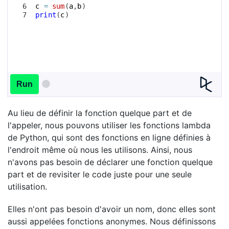
6
c
=
sum
(
a
,
b
)
7
print
(
c
)
Run
Au lieu de définir la fonction quelque part et de
l'appeler, nous pouvons utiliser les fonctions lambda
de Python, qui sont des fonctions en ligne définies à
l'endroit même où nous les utilisons. Ainsi, nous
n'avons pas besoin de déclarer une fonction quelque
part et de revisiter le code juste pour une seule
utilisation.
Elles n'ont pas besoin d'avoir un nom, donc elles sont
aussi appelées fonctions anonymes. Nous définissons