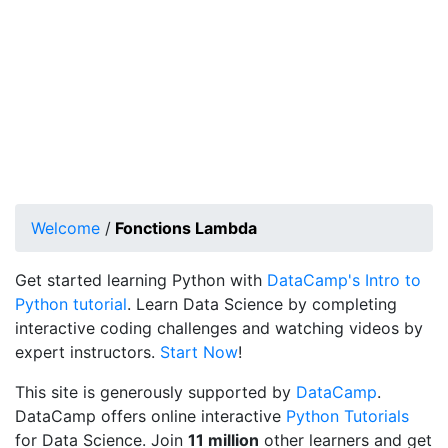
Welcome
/
Fonctions Lambda
Get started learning Python with
DataCamp's Intro to
Python tutorial
. Learn Data Science by completing
interactive coding challenges and watching videos by
expert instructors.
Start Now
!
This site is generously supported by
DataCamp
.
DataCamp offers online interactive
Python Tutorials
for Data Science. Join
11 million
other learners and get