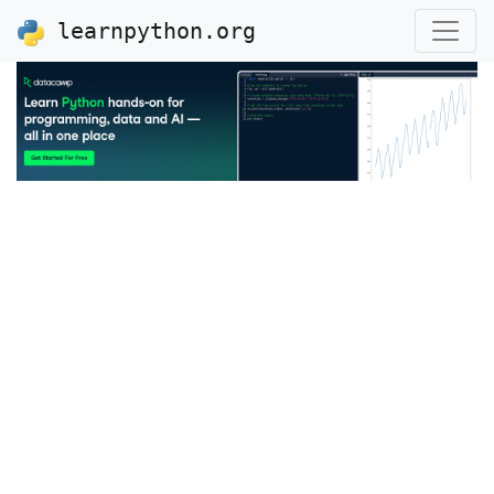
learnpython.org