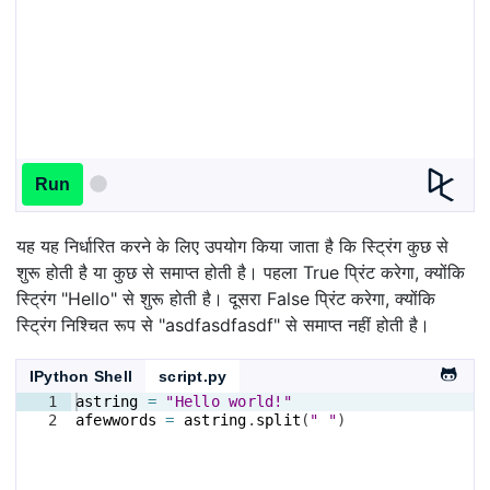
Run
यह यह निर्धारित करने के लिए उपयोग किया जाता है कि स्ट्रिंग कुछ से
शुरू होती है या कुछ से समाप्त होती है। पहला True प्रिंट करेगा, क्योंकि
स्ट्रिंग "Hello" से शुरू होती है। दूसरा False प्रिंट करेगा, क्योंकि
स्ट्रिंग निश्चित रूप से "asdfasdfasdf" से समाप्त नहीं होती है।
IPython Shell
script.py
1
astring
=
"Hello world!"
2
afewwords
=
astring
.
split
(
" "
)