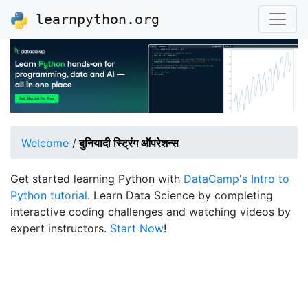
learnpython.org
Welcome
/
बुनियादी स्ट्रिंग ऑपरेशन्स
Get started learning Python with
DataCamp's Intro to
Python tutorial
. Learn Data Science by completing
interactive coding challenges and watching videos by
expert instructors.
Start Now
!