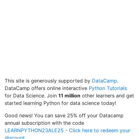
This site is generously supported by
DataCamp
.
DataCamp offers online interactive
Python Tutorials
for Data Science. Join
11 million
other learners and get
started learning Python for data science today!
Good news! You can save 25% off your Datacamp
annual subscription with the code
LEARNPYTHON23ALE25 - Click here to redeem your
discount