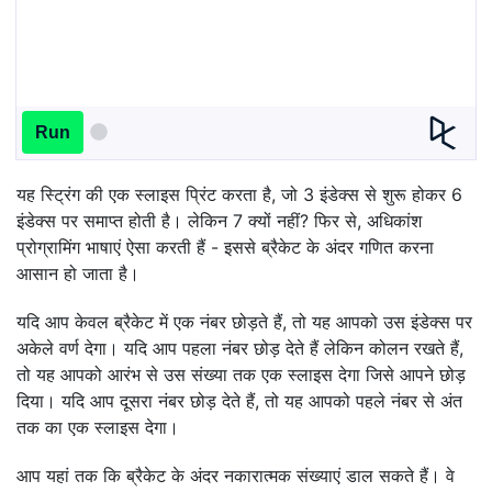
Run
यह स्ट्रिंग की एक स्लाइस प्रिंट करता है, जो 3 इंडेक्स से शुरू होकर 6
इंडेक्स पर समाप्त होती है। लेकिन 7 क्यों नहीं? फिर से, अधिकांश
प्रोग्रामिंग भाषाएं ऐसा करती हैं - इससे ब्रैकेट के अंदर गणित करना
आसान हो जाता है।
यदि आप केवल ब्रैकेट में एक नंबर छोड़ते हैं, तो यह आपको उस इंडेक्स पर
अकेले वर्ण देगा। यदि आप पहला नंबर छोड़ देते हैं लेकिन कोलन रखते हैं,
तो यह आपको आरंभ से उस संख्या तक एक स्लाइस देगा जिसे आपने छोड़
दिया। यदि आप दूसरा नंबर छोड़ देते हैं, तो यह आपको पहले नंबर से अंत
तक का एक स्लाइस देगा।
आप यहां तक कि ब्रैकेट के अंदर नकारात्मक संख्याएं डाल सकते हैं। वे