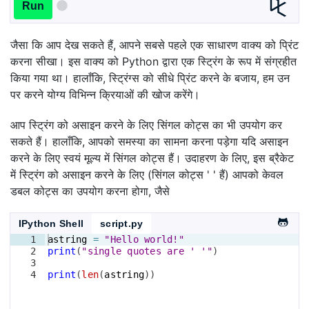
Run
जैसा कि आप देख सकते हैं, आपने सबसे पहले एक साधारण वाक्य को प्रिंट
करना सीखा। इस वाक्य को Python द्वारा एक स्ट्रिंग के रूप में संग्रहीत
किया गया था। हालाँकि, स्ट्रिंग्स को सीधे प्रिंट करने के बजाय, हम उन
पर करने योग्य विभिन्न क्रियाओं की खोज करेंगे।
आप स्ट्रिंग को असाइन करने के लिए सिंगल कोट्स का भी उपयोग कर
सकते हैं। हालाँकि, आपको समस्या का सामना करना पड़ेगा यदि असाइन
करने के लिए स्वयं मूल्य में सिंगल कोट्स हैं। उदाहरण के लिए, इस ब्रैकेट
में स्ट्रिंग को असाइन करने के लिए (सिंगल कोट्स ' ' हैं) आपको केवल
डबल कोट्स का उपयोग करना होगा, जैसे
IPython Shell
script.py
1
astring
=
"Hello world!"
2
print
(
"single quotes are ' '"
)
3
4
print
(
len
(
astring
))