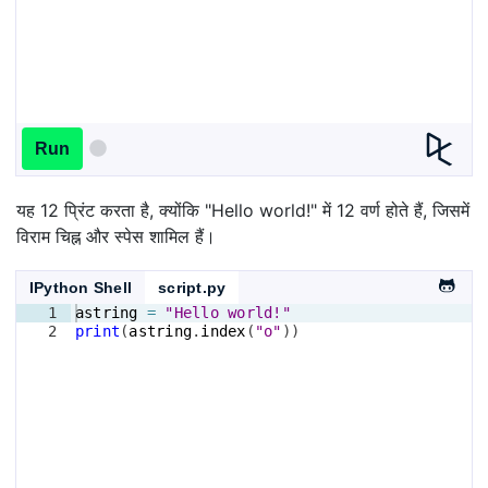
Run
यह 12 प्रिंट करता है, क्योंकि "Hello world!" में 12 वर्ण होते हैं, जिसमें
विराम चिह्न और स्पेस शामिल हैं।
IPython Shell
script.py
1
astring
=
"Hello world!"
2
print
(
astring
.
index
(
"o"
))