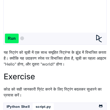
Run
यह स्ट्रिंग को सूची में एक साथ समूहित स्ट्रिंग्स के झुंड में विभाजित करता
है। क्योंकि यह उदाहरण स्पेस पर विभाजित होता है, सूची का पहला आइटम
"Hello" होगा, और दूसरा "world!" होगा।
Exercise
कोड को सही जानकारी प्रिंट करने के लिए स्ट्रिंग बदलकर सुधारने का
प्रयास करें।
IPython Shell
script.py