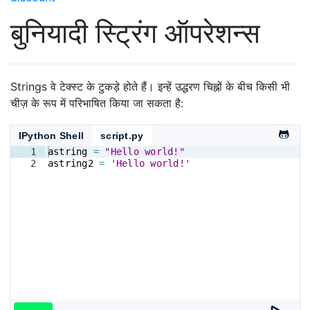
बुनियादी स्ट्रिंग ऑपरेशन्स
Strings वे टेक्स्ट के टुकड़े होते हैं। इन्हें उद्धरण चिह्नों के बीच किसी भी
चीज़ के रूप में परिभाषित किया जा सकता है:
IPython Shell
script.py
1
astring
=
"Hello world!"
2
astring2
=
'Hello world!'