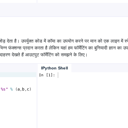
ड़ देता है। उपर्युक्त कोड में कॉमा का उपयोग करने पर मान को एक लाइन में स्प
िन्न फंक्शन्स प्रदान करता है लेकिन यहां हम फॉर्मेटिंग का बुनियादी ज्ञान क
उदाहरण देखते हैं आउटपुट फॉर्मेटिंग को समझने के लिए।
IPython Shell
In [1]: 
 %s"
%
(
a
,
b
,
c
)