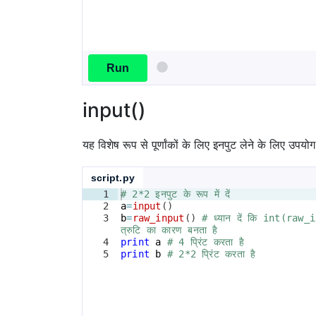
Run
input()
यह विशेष रूप से पूर्णांकों के लिए इनपुट लेने के लिए 
script.py
1
# 2*2 इनपुट के रूप में दें
2
a
=
input
(
)
3
b
=
raw_input
(
)
# ध्यान दें कि int(raw
त्रुटि का कारण बनता है
4
print
a
# 4 प्रिंट करता है
5
print
b
# 2*2 प्रिंट करता है