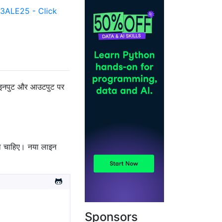
ALE25 - Click
 के इनपुट और आउटपुट पर
ना चाहिए। नया लाइन
Sponsors