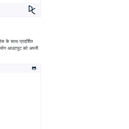
ेस के साथ प्रदर्शित
ा उपयोग आउटपुट को अपनी