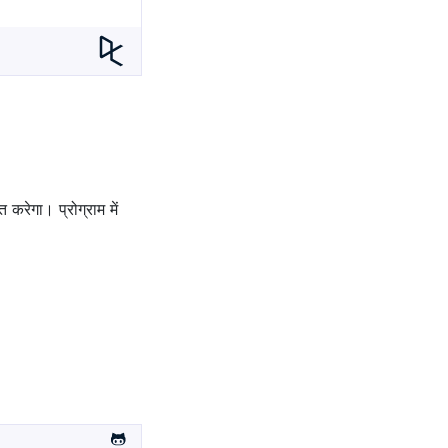
करेगा। प्रोग्राम में