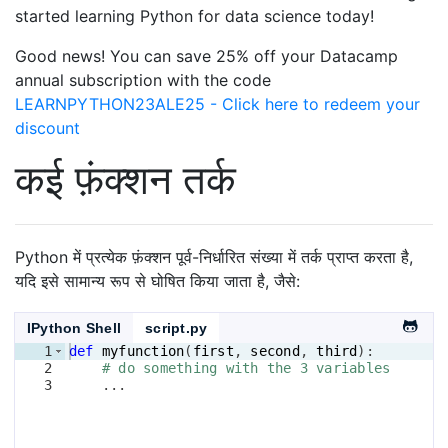
started learning Python for data science today!
Good news! You can save 25% off your Datacamp
annual subscription with the code
LEARNPYTHON23ALE25 - Click here to redeem your
discount
कई फ़ंक्शन तर्क
Python में प्रत्येक फ़ंक्शन पूर्व-निर्धारित संख्या में तर्क प्राप्त करता है,
यदि इसे सामान्य रूप से घोषित किया जाता है, जैसे:
IPython Shell
script.py
1
def
myfunction
(
first
, 
second
, 
third
)
:
2
# do something with the 3 variables
3
    ...