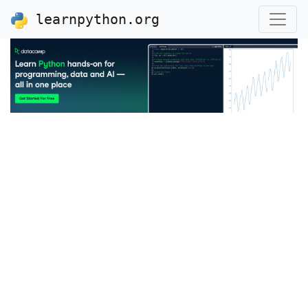
learnpython.org