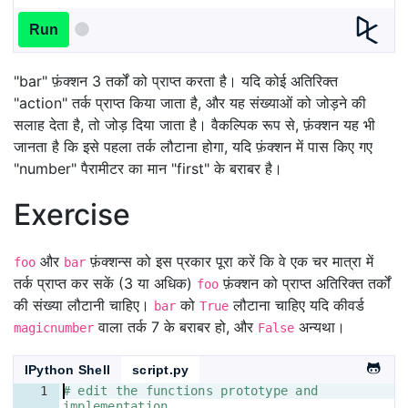
Run
"bar" फ़ंक्शन 3 तर्कों को प्राप्त करता है। यदि कोई अतिरिक्त
"action" तर्क प्राप्त किया जाता है, और यह संख्याओं को जोड़ने की
सलाह देता है, तो जोड़ दिया जाता है। वैकल्पिक रूप से, फ़ंक्शन यह भी
जानता है कि इसे पहला तर्क लौटाना होगा, यदि फ़ंक्शन में पास किए गए
"number" पैरामीटर का मान "first" के बराबर है।
Exercise
और
फ़ंक्शन्स को इस प्रकार पूरा करें कि वे एक चर मात्रा में
foo
bar
तर्क प्राप्त कर सकें (3 या अधिक)
फ़ंक्शन को प्राप्त अतिरिक्त तर्कों
foo
की संख्या लौटानी चाहिए।
को
लौटाना चाहिए यदि कीवर्ड
bar
True
वाला तर्क 7 के बराबर हो, और
अन्यथा।
magicnumber
False
IPython Shell
script.py
1
# edit the functions prototype and 
implementation