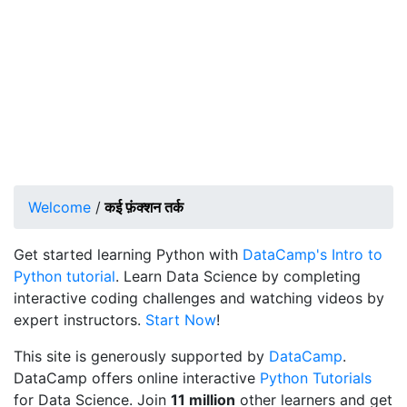
Welcome
/
कई फ़ंक्शन तर्क
Get started learning Python with
DataCamp's Intro to
Python tutorial
. Learn Data Science by completing
interactive coding challenges and watching videos by
expert instructors.
Start Now
!
This site is generously supported by
DataCamp
.
DataCamp offers online interactive
Python Tutorials
for Data Science. Join
11 million
other learners and get