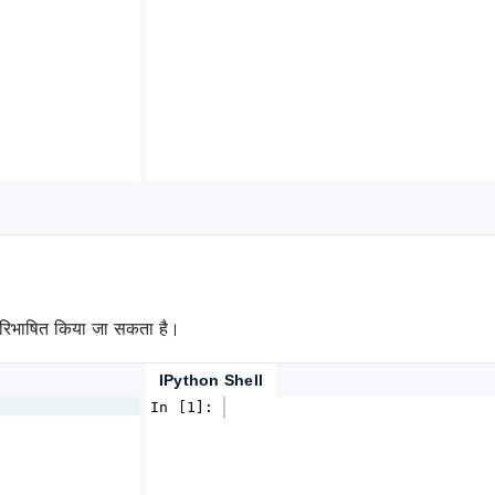
परिभाषित किया जा सकता है।
IPython Shell
In [1]: 