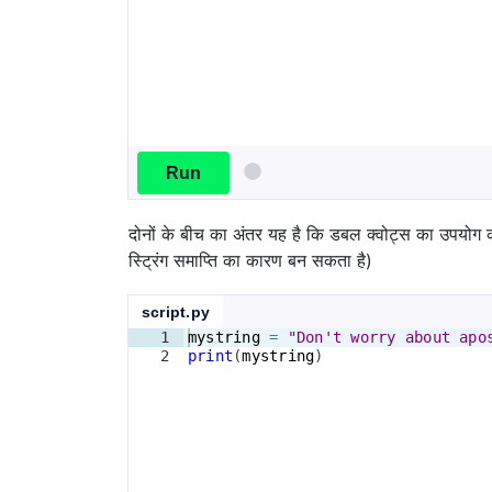
Run
दोनों के बीच का अंतर यह है कि डबल क्वोट्स का उपयोग
स्ट्रिंग समाप्ति का कारण बन सकता है)
script.py
1
mystring
=
"Don't worry about apo
2
print
(
mystring
)