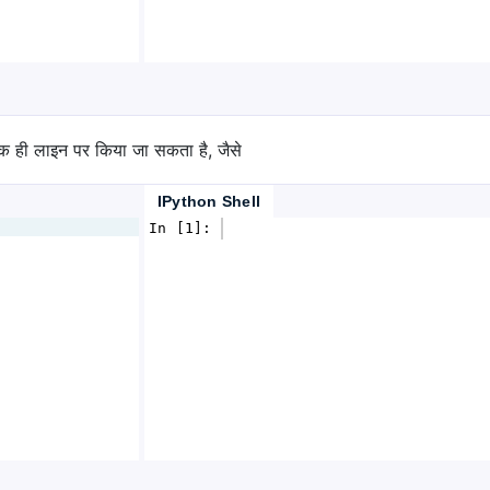
एक ही लाइन पर किया जा सकता है, जैसे
IPython Shell
In [1]: 