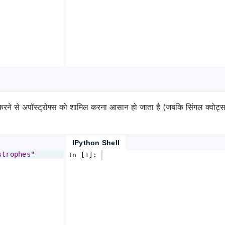
 करने से अपॉस्ट्रोफ्स को शामिल करना आसान हो जाता है (जबकि सिंगल क्वोट
IPython Shell
strophes"
In [1]: 