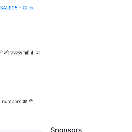
ALE25 - Click
 की ज़रूरत नहीं है, या
ex numbers का भी
Sponsors