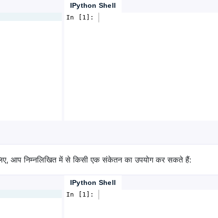
IPython Shell
In [1]: 
, आप निम्नलिखित में से किसी एक संकेतन का उपयोग कर सकते हैं:
IPython Shell
In [1]: 