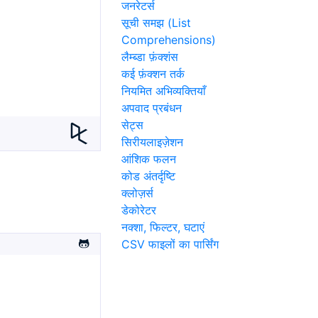
जनरेटर्स
सूची समझ (List
Comprehensions)
लैम्ब्डा फ़ंक्शंस
कई फ़ंक्शन तर्क
नियमित अभिव्यक्तियाँ
अपवाद प्रबंधन
सेट्स
सिरीयलाइज़ेशन
आंशिक फलन
कोड अंतर्दृष्टि
क्लोज़र्स
डेकोरेटर
नक्शा, फिल्टर, घटाएं
CSV फाइलों का पार्सिंग