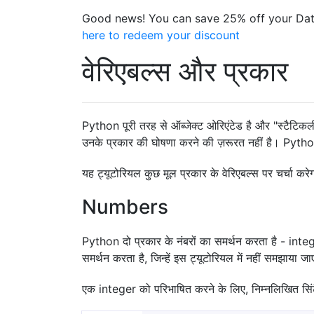
Good news! You can save 25% off your Dat
here to redeem your discount
वेरिएबल्स और प्रकार
Python पूरी तरह से ऑब्जेक्ट ओरिएंटेड है और "स्टैटिकल
उनके प्रकार की घोषणा करने की ज़रूरत नहीं है। Python 
यह ट्यूटोरियल कुछ मूल प्रकार के वेरिएबल्स पर चर्चा करे
Numbers
Python दो प्रकार के नंबरों का समर्थन करता है - 
समर्थन करता है, जिन्हें इस ट्यूटोरियल में नहीं समझाया ज
एक integer को परिभाषित करने के लिए, निम्नलिखित सिंट