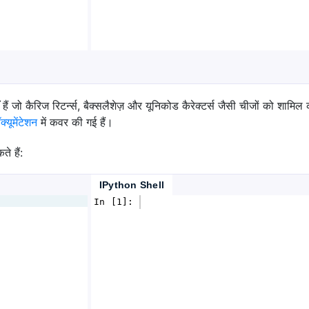
ैं जो कैरिज रिटर्न्स, बैक्सलैशेज़ और यूनिकोड कैरेक्टर्स जैसी चीजों को शाम
यूमेंटेशन
में कवर की गई हैं।
े हैं:
IPython Shell
In [1]: 