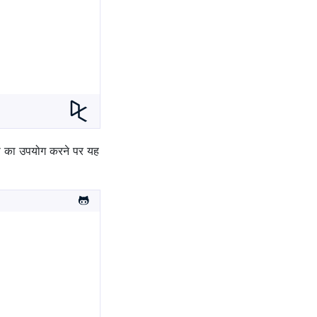
्स का उपयोग करने पर यह