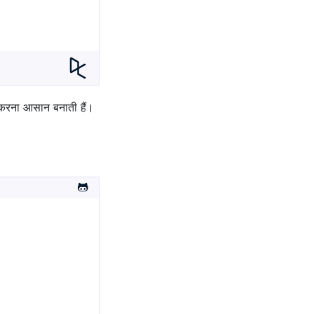
िल करना आसान बनाती हैं।