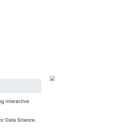
g interactive
or Data Science.