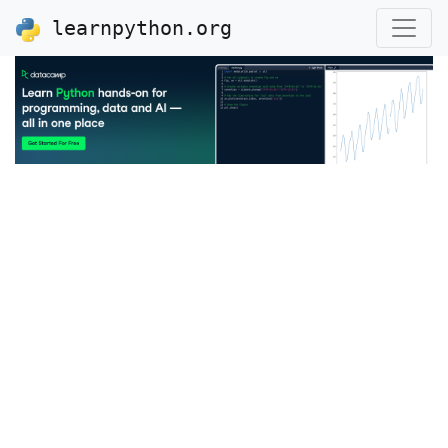
learnpython.org