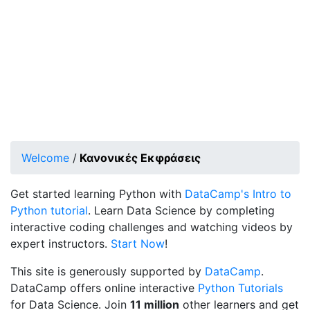
Welcome
/
Κανονικές Εκφράσεις
Get started learning Python with
DataCamp's Intro to
Python tutorial
. Learn Data Science by completing
interactive coding challenges and watching videos by
expert instructors.
Start Now
!
This site is generously supported by
DataCamp
.
DataCamp offers online interactive
Python Tutorials
for Data Science. Join
11 million
other learners and get