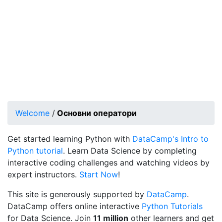
Welcome
/
Основни оператори
Get started learning Python with
DataCamp's Intro to
Python tutorial
. Learn Data Science by completing
interactive coding challenges and watching videos by
expert instructors.
Start Now
!
This site is generously supported by
DataCamp
.
DataCamp offers online interactive
Python Tutorials
for Data Science. Join
11 million
other learners and get