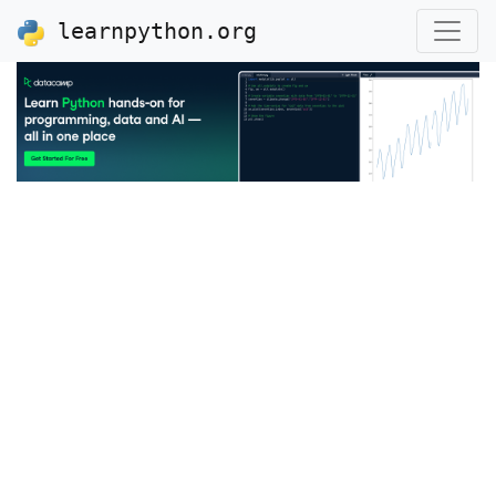
learnpython.org