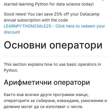
started learning Python for data science today!
Good news! You can save 25% off your Datacamp
annual subscription with the code
LEARNPYTHON23ALE25 - Click here to redeem your
discount
Основни оператори
This section explains how to use basic operators in
Python.
Арифметични оператори
Както във всички други програмни езици,
операторите за събиране, изваждане, умножение и
деление могат да се използват с числа.