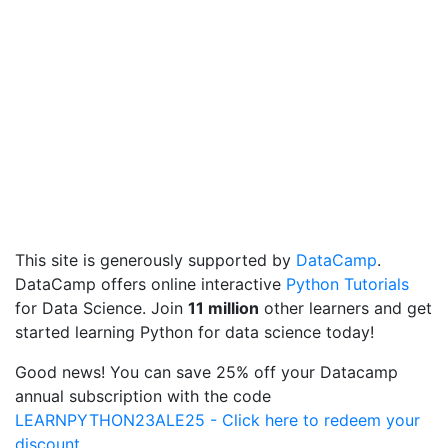
This site is generously supported by
DataCamp
.
DataCamp offers online interactive
Python Tutorials
for Data Science. Join
11 million
other learners and get
started learning Python for data science today!
Good news! You can save 25% off your Datacamp
annual subscription with the code
LEARNPYTHON23ALE25 - Click here to redeem your
discount