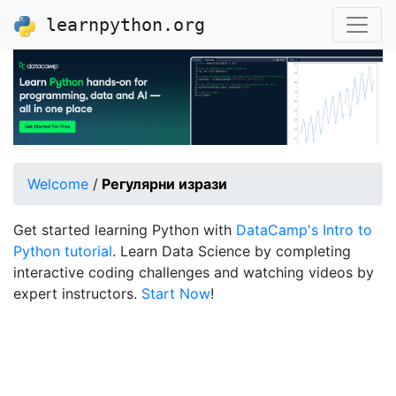
learnpython.org
Welcome
/
Регулярни изрази
Get started learning Python with
DataCamp's Intro to
Python tutorial
. Learn Data Science by completing
interactive coding challenges and watching videos by
expert instructors.
Start Now
!