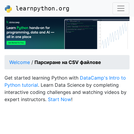
learnpython.org
Welcome
/
Парсиране на CSV файлове
Get started learning Python with
DataCamp's Intro to
Python tutorial
. Learn Data Science by completing
interactive coding challenges and watching videos by
expert instructors.
Start Now
!