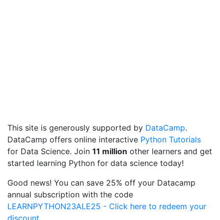
This site is generously supported by
DataCamp
.
DataCamp offers online interactive
Python Tutorials
for Data Science. Join
11 million
other learners and get
started learning Python for data science today!
Good news! You can save 25% off your Datacamp
annual subscription with the code
LEARNPYTHON23ALE25 - Click here to redeem your
discount