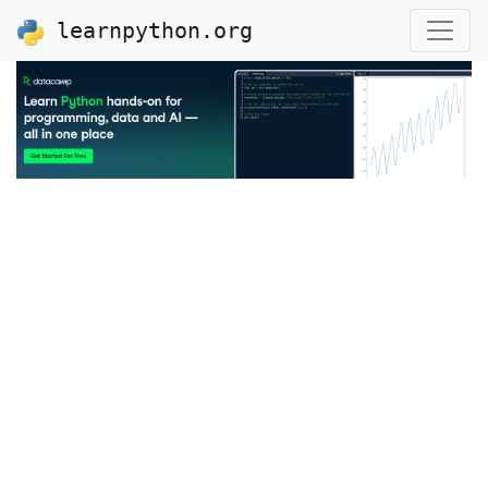
learnpython.org