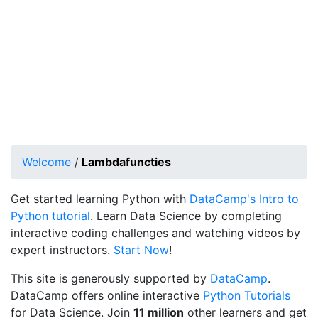
Welcome
/
Lambdafuncties
Get started learning Python with
DataCamp's Intro to
Python tutorial
. Learn Data Science by completing
interactive coding challenges and watching videos by
expert instructors.
Start Now
!
This site is generously supported by
DataCamp
.
DataCamp offers online interactive
Python Tutorials
for Data Science. Join
11 million
other learners and get