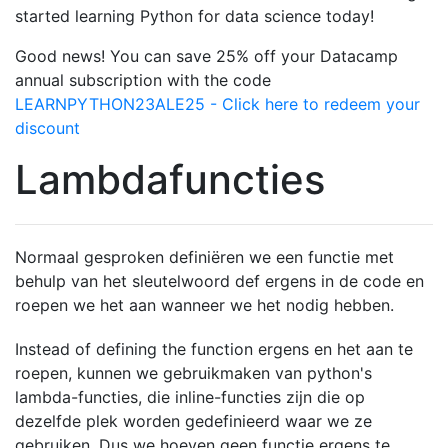
started learning Python for data science today!
Good news! You can save 25% off your Datacamp
annual subscription with the code
LEARNPYTHON23ALE25 - Click here to redeem your
discount
Lambdafuncties
Normaal gesproken definiëren we een functie met
behulp van het sleutelwoord def ergens in de code en
roepen we het aan wanneer we het nodig hebben.
Instead of defining the function ergens en het aan te
roepen, kunnen we gebruikmaken van python's
lambda-functies, die inline-functies zijn die op
dezelfde plek worden gedefinieerd waar we ze
gebruiken. Dus we hoeven geen functie ergens te