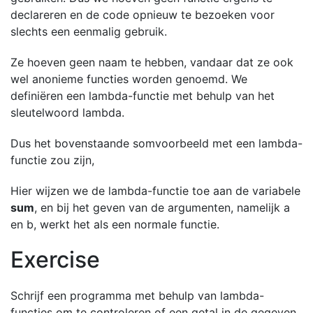
declareren en de code opnieuw te bezoeken voor
slechts een eenmalig gebruik.
Ze hoeven geen naam te hebben, vandaar dat ze ook
wel anonieme functies worden genoemd. We
definiëren een lambda-functie met behulp van het
sleutelwoord lambda.
Dus het bovenstaande somvoorbeeld met een lambda-
functie zou zijn,
Hier wijzen we de lambda-functie toe aan de variabele
sum
, en bij het geven van de argumenten, namelijk a
en b, werkt het als een normale functie.
Exercise
Schrijf een programma met behulp van lambda-
functies om te controleren of een getal in de gegeven