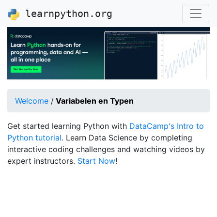
learnpython.org
Welcome
/
Variabelen en Typen
Get started learning Python with
DataCamp's Intro to
Python tutorial
. Learn Data Science by completing
interactive coding challenges and watching videos by
expert instructors.
Start Now
!