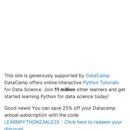
This site is generously supported by
DataCamp
.
DataCamp offers online interactive
Python Tutorials
for Data Science. Join
11 million
other learners and get
started learning Python for data science today!
Good news! You can save 25% off your Datacamp
annual subscription with the code
LEARNPYTHON23ALE25 - Click here to redeem your
discount