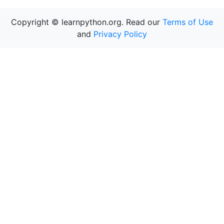
Copyright © learnpython.org. Read our
Terms of Use
and
Privacy Policy