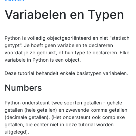
Variabelen en Typen
Python is volledig objectgeoriënteerd en niet "statisch
getypt". Je hoeft geen variabelen te declareren
voordat je ze gebruikt, of hun type te declareren. Elke
variabele in Python is een object.
Deze tutorial behandelt enkele basistypen variabelen.
Numbers
Python ondersteunt twee soorten getallen - gehele
getallen (hele getallen) en zwevende komma getallen
(decimale getallen). (Het ondersteunt ook complexe
getallen, die echter niet in deze tutorial worden
uitgelegd).