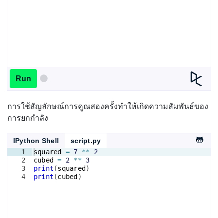
Run
การใช้สัญลักษณ์การคูณสองครั้งทำให้เกิดความสัมพันธ์ของ
การยกกำลัง
IPython Shell
script.py
1
squared
=
7
**
2
2
cubed
=
2
**
3
3
print
(
squared
)
4
print
(
cubed
)