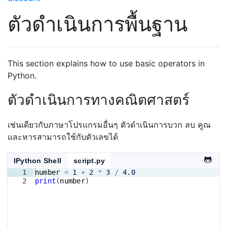
ตัวดำเนินการพื้นฐาน
This section explains how to use basic operators in
Python.
ตัวดำเนินการทางคณิตศาสตร์
เช่นเดียวกับภาษาโปรแกรมอื่นๆ ตัวดำเนินการบวก ลบ คูณ
และหารสามารถใช้กับตัวเลขได้
IPython Shell
script.py
1
number
=
1
+
2
*
3
/
4.0
2
print
(
number
)