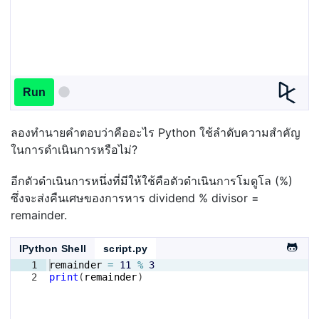
Run
ลองทำนายคำตอบว่าคืออะไร Python ใช้ลำดับความสำคัญ
ในการดำเนินการหรือไม่?
อีกตัวดำเนินการหนึ่งที่มีให้ใช้คือตัวดำเนินการโมดูโล (%)
ซึ่งจะส่งคืนเศษของการหาร dividend % divisor =
remainder.
IPython Shell
script.py
1
remainder
=
11
%
3
2
print
(
remainder
)