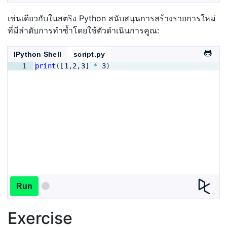
เช่นเดียวกับในสตริง Python สนับสนุนการสร้างรายการใหม่
ที่มีลำดับการทำซ้ำโดยใช้ตัวดำเนินการคูณ:
IPython Shell
script.py
1
print
([
1
,
2
,
3
]
*
3
)
Run
Exercise