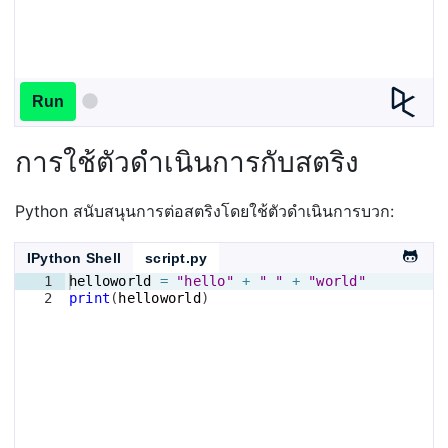
Run
การใช้ตัวดำเนินการกับสตริง
Python สนับสนุนการต่อสตริงโดยใช้ตัวดำเนินการบวก:
IPython Shell
script.py
1
helloworld
=
"hello"
+
" "
+
"world"
2
print
(
helloworld
)