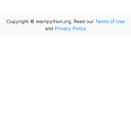
Copyright © learnpython.org. Read our
Terms of Use
and
Privacy Policy