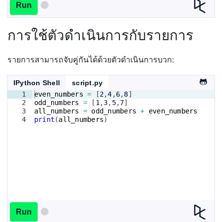
Run
การใช้ตัวดำเนินการกับรายการ
รายการสามารถจับคู่กันได้ด้วยตัวดำเนินการบวก:
IPython Shell
script.py
1
even_numbers
=
[
2
,
4
,
6
,
8
]
2
odd_numbers
=
[
1
,
3
,
5
,
7
]
3
all_numbers
=
odd_numbers
+
even_numbers
4
print
(
all_numbers
)
Run