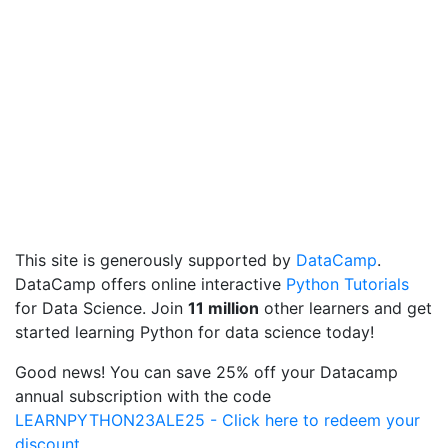
This site is generously supported by
DataCamp
.
DataCamp offers online interactive
Python Tutorials
for Data Science. Join
11 million
other learners and get
started learning Python for data science today!
Good news! You can save 25% off your Datacamp
annual subscription with the code
LEARNPYTHON23ALE25 - Click here to redeem your
discount