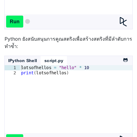
Run
Python ยังสนับสนุนการคูณสตริงเพื่อสร้างสตริงที่มีลำดับการ
ทำซ้ำ:
IPython Shell
script.py
1
lotsofhellos
=
"hello"
*
10
2
print
(
lotsofhellos
)