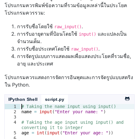
โปรแกรมควรพิมพ์ข้อความที่รวมข้อมูลเหล่านี้ในประโยค
โปรแกรมควรรวม:
การรับชื่อโดยใช้
.
raw_input()
การรับอายุตามที่ป้อนโดยใช้
และแปลงเป็น
input()
จำนวนเต็ม.
การรับชื่อประเทศโดยใช้
.
raw_input()
การจัดรูปแบบการแสดงผลเพื่อแสดงประโยคที่รวมชื่อ,
อายุ และประเทศ
โปรแกรมควรแสดงการจัดการอินพุตและการจัดรูปแบบสตริง
ใน Python.
IPython Shell
script.py
1
# Taking the name input using input()
2
name
=
input
(
"Enter your name: "
)
3
4
# Taking the age input using input() and 
converting it to integer
5
age
=
int
(
input
(
"Enter your age: "
))
6