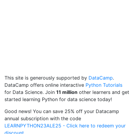
This site is generously supported by
DataCamp
.
DataCamp offers online interactive
Python Tutorials
for Data Science. Join
11 million
other learners and get
started learning Python for data science today!
Good news! You can save 25% off your Datacamp
annual subscription with the code
LEARNPYTHON23ALE25 - Click here to redeem your
discount