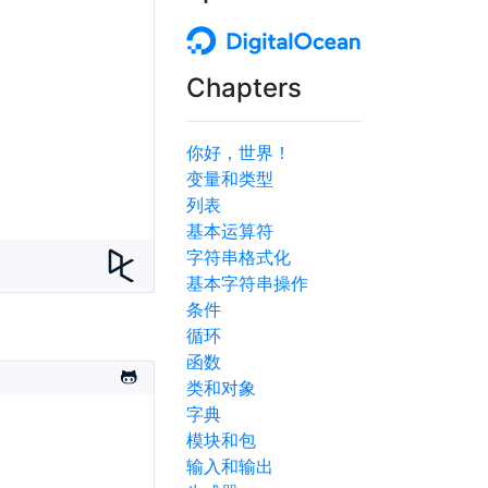
Chapters
你好，世界！
变量和类型
列表
基本运算符
字符串格式化
基本字符串操作
条件
循环
函数
类和对象
字典
模块和包
输入和输出