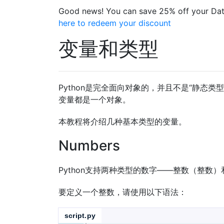
Good news! You can save 25% off your Dat
here to redeem your discount
变量和类型
Python是完全面向对象的，并且不是“静态类
变量都是一个对象。
本教程将介绍几种基本类型的变量。
Numbers
Python支持两种类型的数字——整数（整
要定义一个整数，请使用以下语法：
script.py