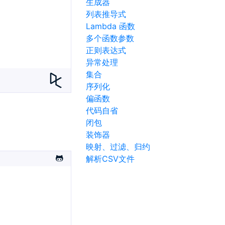
生成器
列表推导式
Lambda 函数
多个函数参数
正则表达式
异常处理
集合
序列化
偏函数
代码自省
闭包
装饰器
映射、过滤、归约
解析CSV文件