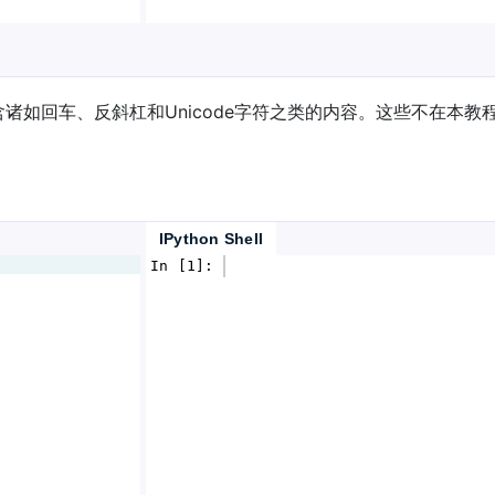
诸如回车、反斜杠和Unicode字符之类的内容。这些不在本教
IPython Shell
In [1]: 