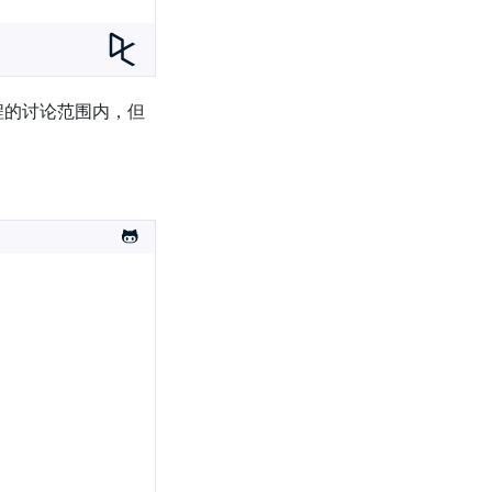
程的讨论范围内，但