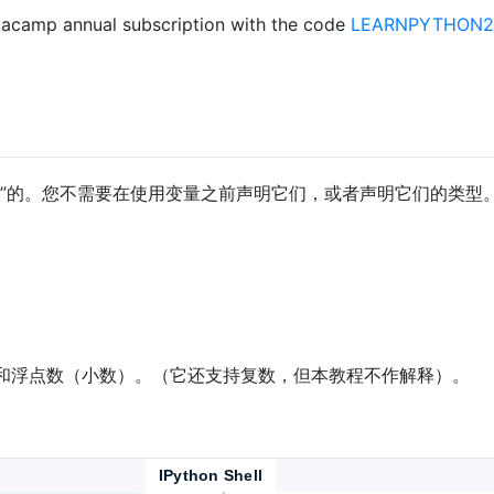
acamp annual subscription with the code
LEARNPYTHON23
型”的。您不需要在使用变量之前声明它们，或者声明它们的类型。在
数）和浮点数（小数）。（它还支持复数，但本教程不作解释）。
IPython Shell