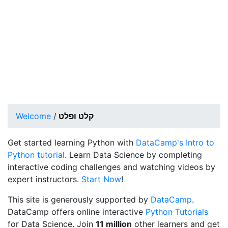
קלט ופלט
/
Welcome
Get started learning Python with
DataCamp's Intro to
Python tutorial
. Learn Data Science by completing
interactive coding challenges and watching videos by
expert instructors.
Start Now
!
This site is generously supported by
DataCamp
.
DataCamp offers online interactive
Python Tutorials
for Data Science. Join
11 million
other learners and get