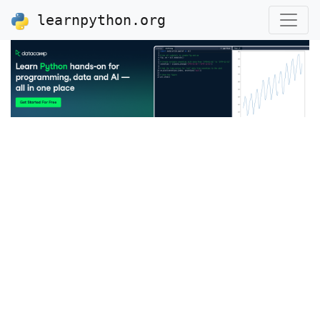
learnpython.org