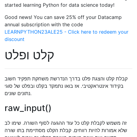
started learning Python for data science today!
Good news! You can save 25% off your Datacamp
annual subscription with the code
LEARNPYTHON23ALE25 - Click here to redeem your
discount
קלט ופלט
קבלת קלט והצגת פלט בדרך הנדרשת משחקת תפקיד חשוב
בקידוד אינטראקטיבי. אז בואו נתמקד בקלט ובפלט של סוגי
נתונים שונים.
raw_input()
זה משמש לקבלת קלט כל עוד ההגעה לסוף השורה. שימו לב
שלא אמורות להיות רווחים. קבלת הקלט מסתיימת בתו שורה