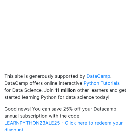
This site is generously supported by
DataCamp
.
DataCamp offers online interactive
Python Tutorials
for Data Science. Join
11 million
other learners and get
started learning Python for data science today!
Good news! You can save 25% off your Datacamp
annual subscription with the code
LEARNPYTHON23ALE25 - Click here to redeem your
discount