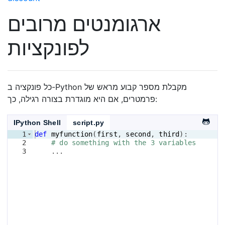
ארגומנטים מרובים
לפונקציות
כל פונקציה ב-Python מקבלת מספר קבוע מראש של
פרמטרים, אם היא מוגדרת בצורה רגילה, כך:
IPython Shell
script.py
1
def
myfunction
(
first
, 
second
, 
third
)
:
2
# do something with the 3 variables
3
    ...