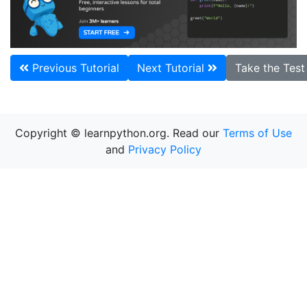
Previous Tutorial
Next Tutorial
Take the Tes
Copyright © learnpython.org. Read our
Terms of Use
and
Privacy Policy