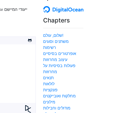
Chapters
שלום, עולם!
משתנים וסוגים
רשימות
אופרטורים בסיסיים
עיצוב מחרוזות
פעולות בסיסיות על
מחרוזות
תנאים
לולאות
פונקציות
מחלקות ואובייקטים
מילונים
מודולים וחבילות