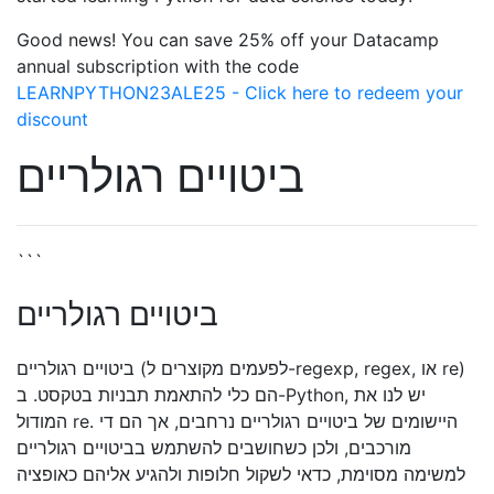
Good news! You can save 25% off your Datacamp
annual subscription with the code
LEARNPYTHON23ALE25 - Click here to redeem your
discount
ביטויים רגולריים
```
ביטויים רגולריים
ביטויים רגולריים (לפעמים מקוצרים ל-regexp, regex, או re)
הם כלי להתאמת תבניות בטקסט. ב-Python, יש לנו את
המודול re. היישומים של ביטויים רגולריים נרחבים, אך הם די
מורכבים, ולכן כשחושבים להשתמש בביטויים רגולריים
למשימה מסוימת, כדאי לשקול חלופות ולהגיע אליהם כאופציה