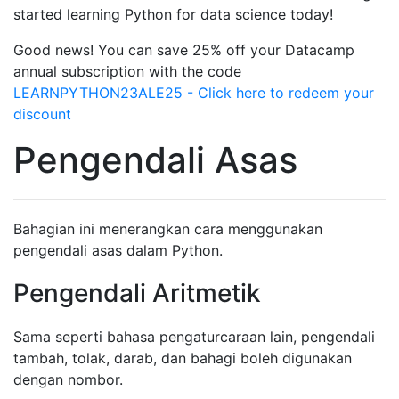
started learning Python for data science today!
Good news! You can save 25% off your Datacamp
annual subscription with the code
LEARNPYTHON23ALE25 - Click here to redeem your
discount
Pengendali Asas
Bahagian ini menerangkan cara menggunakan
pengendali asas dalam Python.
Pengendali Aritmetik
Sama seperti bahasa pengaturcaraan lain, pengendali
tambah, tolak, darab, dan bahagi boleh digunakan
dengan nombor.