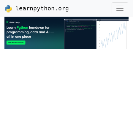
learnpython.org