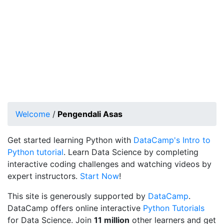
Welcome
/
Pengendali Asas
Get started learning Python with
DataCamp's Intro to
Python tutorial
. Learn Data Science by completing
interactive coding challenges and watching videos by
expert instructors.
Start Now
!
This site is generously supported by
DataCamp
.
DataCamp offers online interactive
Python Tutorials
for Data Science. Join
11 million
other learners and get