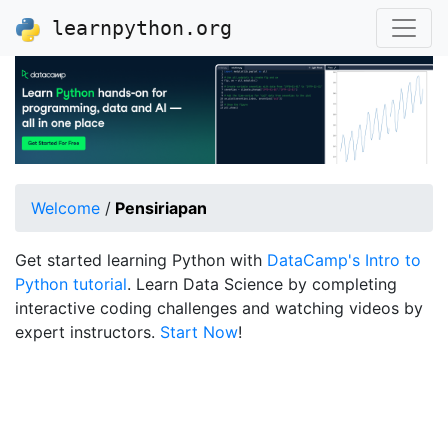
learnpython.org
Welcome
/
Pensiriapan
Get started learning Python with
DataCamp's Intro to
Python tutorial
. Learn Data Science by completing
interactive coding challenges and watching videos by
expert instructors.
Start Now
!