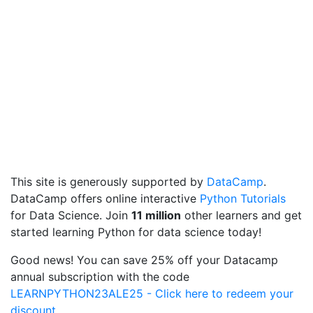
This site is generously supported by
DataCamp
.
DataCamp offers online interactive
Python Tutorials
for Data Science. Join
11 million
other learners and get
started learning Python for data science today!
Good news! You can save 25% off your Datacamp
annual subscription with the code
LEARNPYTHON23ALE25 - Click here to redeem your
discount