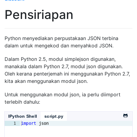
Pensiriapan
Python menyediakan perpustakaan JSON terbina
dalam untuk mengekod dan menyahkod JSON.
Dalam Python 2.5, modul simplejson digunakan,
manakala dalam Python 2.7, modul json digunakan.
Oleh kerana penterjemah ini menggunakan Python 2.7,
kita akan menggunakan modul json.
Untuk menggunakan modul json, ia perlu diimport
terlebih dahulu:
IPython Shell
script.py
1
import
json