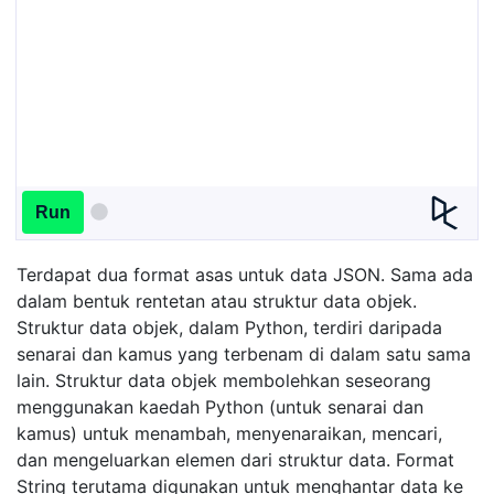
Run
Terdapat dua format asas untuk data JSON. Sama ada
dalam bentuk rentetan atau struktur data objek.
Struktur data objek, dalam Python, terdiri daripada
senarai dan kamus yang terbenam di dalam satu sama
lain. Struktur data objek membolehkan seseorang
menggunakan kaedah Python (untuk senarai dan
kamus) untuk menambah, menyenaraikan, mencari,
dan mengeluarkan elemen dari struktur data. Format
String terutama digunakan untuk menghantar data ke