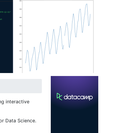
g interactive
or Data Science.