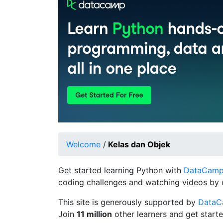
Welcome
/
Kelas dan Objek
Get started learning Python with
DataCamp's
coding challenges and watching videos by 
This site is generously supported by
Data
Join
11 million
other learners and get starte