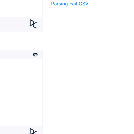
Parsing Fail CSV