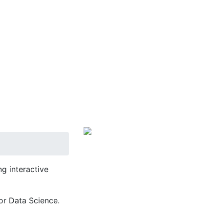
g interactive
or Data Science.