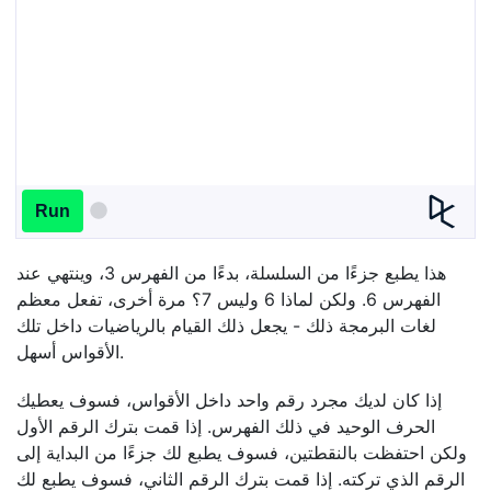
Run
هذا يطبع جزءًا من السلسلة، بدءًا من الفهرس 3، وينتهي عند
الفهرس 6. ولكن لماذا 6 وليس 7؟ مرة أخرى، تفعل معظم
لغات البرمجة ذلك - يجعل ذلك القيام بالرياضيات داخل تلك
الأقواس أسهل.
إذا كان لديك مجرد رقم واحد داخل الأقواس، فسوف يعطيك
الحرف الوحيد في ذلك الفهرس. إذا قمت بترك الرقم الأول
ولكن احتفظت بالنقطتين، فسوف يطبع لك جزءًا من البداية إلى
الرقم الذي تركته. إذا قمت بترك الرقم الثاني، فسوف يطبع لك