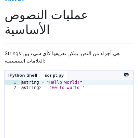
عمليات النصوص
الأساسية
Strings هي أجزاء من النص. يمكن تعريفها كأي شيء بين
العلامات التنصيصية:
IPython Shell
script.py
1
astring
=
"Hello world!"
2
astring2
=
'Hello world!'