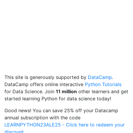
This site is generously supported by
DataCamp
.
DataCamp offers online interactive
Python Tutorials
for Data Science. Join
11 million
other learners and get
started learning Python for data science today!
Good news! You can save 25% off your Datacamp
annual subscription with the code
LEARNPYTHON23ALE25 - Click here to redeem your
discount