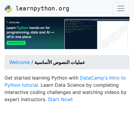
learnpython.org
عمليات النصوص الأساسية
/
Welcome
Get started learning Python with
DataCamp's Intro to
Python tutorial
. Learn Data Science by completing
interactive coding challenges and watching videos by
expert instructors.
Start Now
!