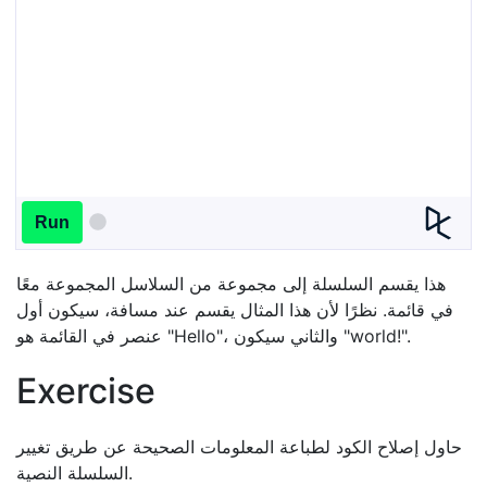
Run
هذا يقسم السلسلة إلى مجموعة من السلاسل المجموعة معًا
في قائمة. نظرًا لأن هذا المثال يقسم عند مسافة، سيكون أول
عنصر في القائمة هو "Hello"، والثاني سيكون "world!".
Exercise
حاول إصلاح الكود لطباعة المعلومات الصحيحة عن طريق تغيير
السلسلة النصية.