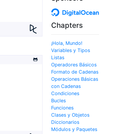
Chapters
¡Hola, Mundo!
Variables y Tipos
Listas
Operadores Básicos
Formato de Cadenas
Operaciones Básicas
con Cadenas
Condiciones
Bucles
Funciones
Clases y Objetos
Diccionarios
Módulos y Paquetes