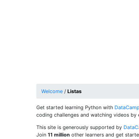
Welcome
/
Listas
Get started learning Python with
DataCamp's
coding challenges and watching videos by 
This site is generously supported by
Data
Join
11 million
other learners and get starte