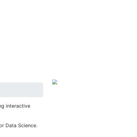
g interactive
or Data Science.