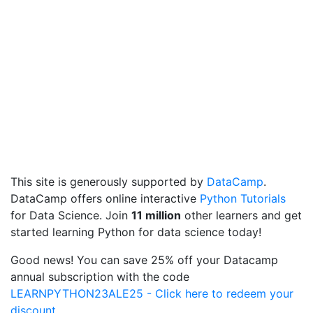
This site is generously supported by
DataCamp
.
DataCamp offers online interactive
Python Tutorials
for Data Science. Join
11 million
other learners and get
started learning Python for data science today!
Good news! You can save 25% off your Datacamp
annual subscription with the code
LEARNPYTHON23ALE25 - Click here to redeem your
discount