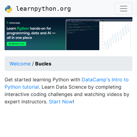
learnpython.org
Welcome
/
Bucles
Get started learning Python with
DataCamp's Intro to
Python tutorial
. Learn Data Science by completing
interactive coding challenges and watching videos by
expert instructors.
Start Now
!