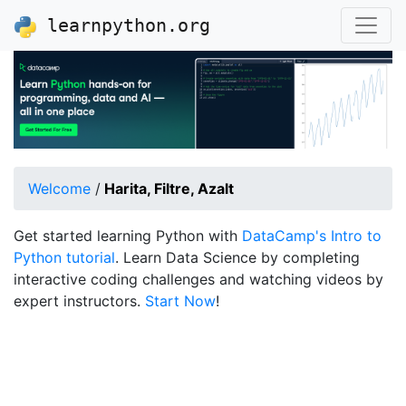
learnpython.org
Welcome
/
Harita, Filtre, Azalt
Get started learning Python with
DataCamp's Intro to
Python tutorial
. Learn Data Science by completing
interactive coding challenges and watching videos by
expert instructors.
Start Now
!