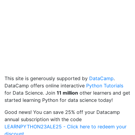
This site is generously supported by
DataCamp
.
DataCamp offers online interactive
Python Tutorials
for Data Science. Join
11 million
other learners and get
started learning Python for data science today!
Good news! You can save 25% off your Datacamp
annual subscription with the code
LEARNPYTHON23ALE25 - Click here to redeem your
discount