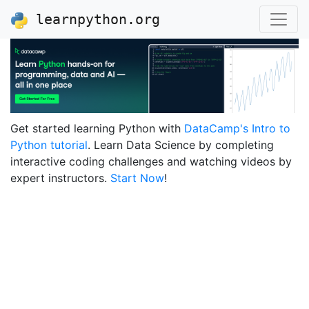
learnpython.org
Get started learning Python with
DataCamp's Intro to
Python tutorial
. Learn Data Science by completing
interactive coding challenges and watching videos by
expert instructors.
Start Now
!