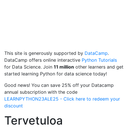
This site is generously supported by
DataCamp
.
DataCamp offers online interactive
Python Tutorials
for Data Science. Join
11 million
other learners and get
started learning Python for data science today!
Good news! You can save 25% off your Datacamp
annual subscription with the code
LEARNPYTHON23ALE25 - Click here to redeem your
discount
Tervetuloa