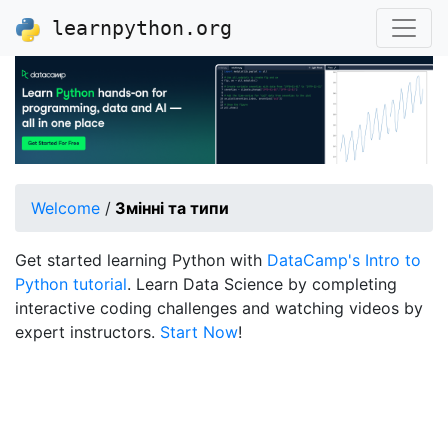
learnpython.org
Welcome
/
Змінні та типи
Get started learning Python with
DataCamp's Intro to
Python tutorial
. Learn Data Science by completing
interactive coding challenges and watching videos by
expert instructors.
Start Now
!