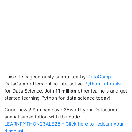
This site is generously supported by
DataCamp
.
DataCamp offers online interactive
Python Tutorials
for Data Science. Join
11 million
other learners and get
started learning Python for data science today!
Good news! You can save 25% off your Datacamp
annual subscription with the code
LEARNPYTHON23ALE25 - Click here to redeem your
discount