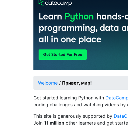
Welcome
/
Привет, мир!
Get started learning Python with
DataCamp's
coding challenges and watching videos by 
This site is generously supported by
Data
Join
11 million
other learners and get starte