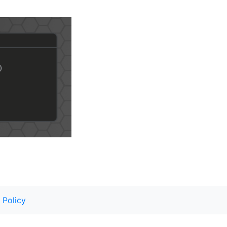
 Policy