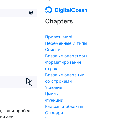
Chapters
Привет, мир!
Переменные и типы
Списки
Базовые операторы
Форматирование
строк
Базовые операции
со строками
Условия
Циклы
Функции
Классы и объекты
 так и пробелы,
Словари
пример: