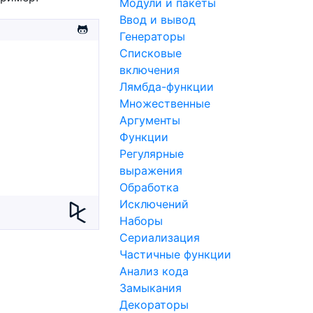
Модули и пакеты
Ввод и вывод
Генераторы
Списковые
включения
Лямбда-функции
Множественные
Аргументы
Функции
Регулярные
выражения
Обработка
Исключений
Наборы
Сериализация
Частичные функции
Анализ кода
Замыкания
Декораторы