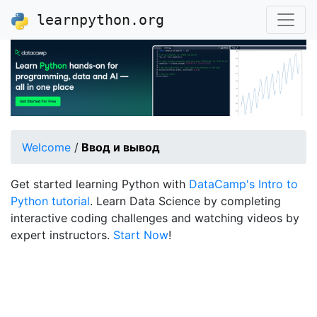
learnpython.org
Welcome
/
Ввод и вывод
Get started learning Python with
DataCamp's Intro to
Python tutorial
. Learn Data Science by completing
interactive coding challenges and watching videos by
expert instructors.
Start Now
!