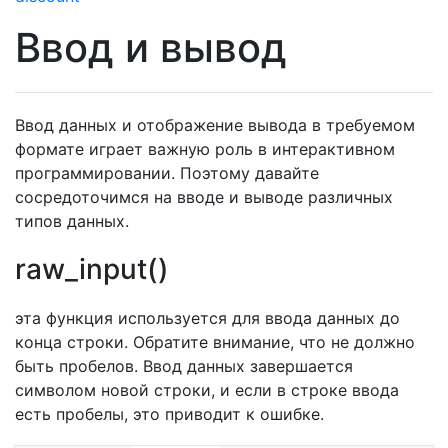
Ввод и вывод
Ввод данных и отображение вывода в требуемом
формате играет важную роль в интерактивном
программировании. Поэтому давайте
сосредоточимся на вводе и выводе различных
типов данных.
raw_input()
эта функция используется для ввода данных до
конца строки. Обратите внимание, что не должно
быть пробелов. Ввод данных завершается
символом новой строки, и если в строке ввода
есть пробелы, это приводит к ошибке.