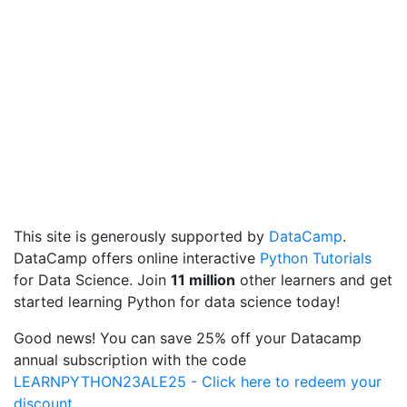
This site is generously supported by
DataCamp
.
DataCamp offers online interactive
Python Tutorials
for Data Science. Join
11 million
other learners and get
started learning Python for data science today!
Good news! You can save 25% off your Datacamp
annual subscription with the code
LEARNPYTHON23ALE25 - Click here to redeem your
discount