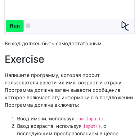
Run
Выход должен быть самодостаточным.
Exercise
Напишите программу, которая просит
пользователя ввести их имя, возраст и страну.
Программа должна затем вывести сообщение,
которое включает эту информацию в предложении.
Программа должна включать:
Ввод имени, используя
.
raw_input()
Ввод возраста, используя
, с
input()
последующим преобразованием в целое