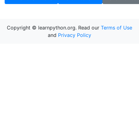
Copyright © learnpython.org. Read our
Terms of Use
and
Privacy Policy