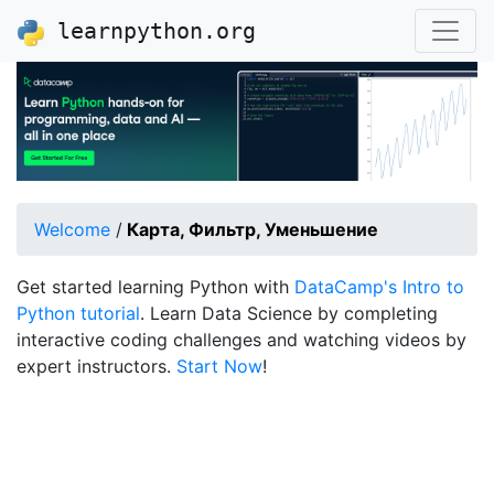
learnpython.org
Welcome
/
Карта, Фильтр, Уменьшение
Get started learning Python with
DataCamp's Intro to
Python tutorial
. Learn Data Science by completing
interactive coding challenges and watching videos by
expert instructors.
Start Now
!