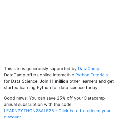
This site is generously supported by
DataCamp
.
DataCamp offers online interactive
Python Tutorials
for Data Science. Join
11 million
other learners and get
started learning Python for data science today!
Good news! You can save 25% off your Datacamp
annual subscription with the code
LEARNPYTHON23ALE25 - Click here to redeem your
discount